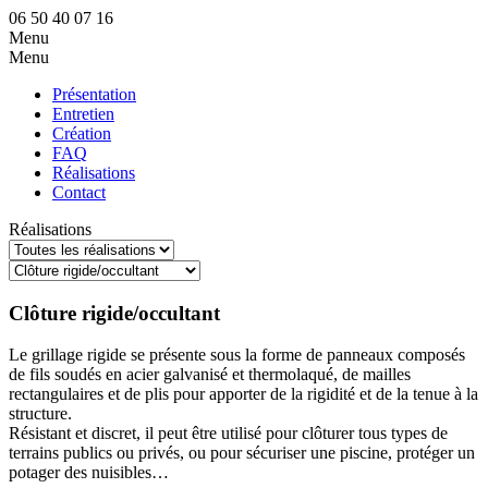
06 50 40 07 16
Menu
Menu
Présentation
Entretien
Création
FAQ
Réalisations
Contact
Réalisations
Clôture rigide/occultant
Le grillage rigide se présente sous la forme de panneaux composés
de fils soudés en acier galvanisé et thermolaqué, de mailles
rectangulaires et de plis pour apporter de la rigidité et de la tenue à la
structure.
Résistant et discret, il peut être utilisé pour clôturer tous types de
terrains publics ou privés, ou pour sécuriser une piscine, protéger un
potager des nuisibles…