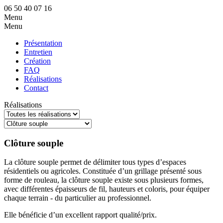
06 50 40 07 16
Menu
Menu
Présentation
Entretien
Création
FAQ
Réalisations
Contact
Réalisations
Clôture souple
La clôture souple permet de délimiter tous types d’espaces
résidentiels ou agricoles. Constituée d’un grillage présenté sous
forme de rouleau, la clôture souple existe sous plusieurs formes,
avec différentes épaisseurs de fil, hauteurs et coloris, pour équiper
chaque terrain - du particulier au professionnel.
Elle bénéficie d’un excellent rapport qualité/prix.